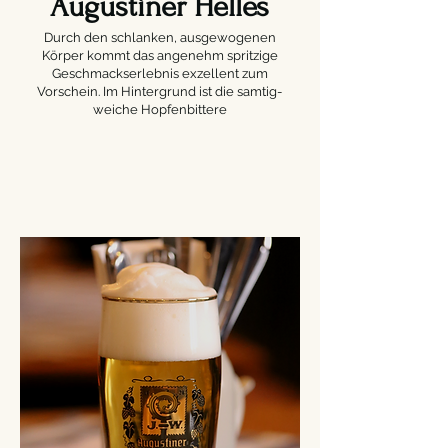
Augustiner Helles
Durch den schlanken, ausgewogenen
Körper kommt das angenehm spritzige
Geschmackserlebnis exzellent zum
Vorschein. Im Hintergrund ist die samtig-
weiche Hopfenbittere