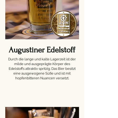
Augustiner Edelstoff
Durch die lange und kalte Lagerzeit ist der
milde und ausgeprägte Körper des
Edelstoffs attraktiv spritzig. Das Bier besitzt
eine ausgewogene Süße und ist mit
hopfenbitteren Nuancen versetzt.​