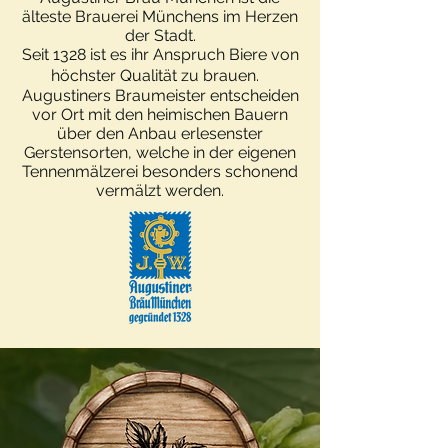
älteste Brauerei Münchens im Herzen
der Stadt.
Seit 1328 ist es ihr Anspruch Biere von
höchster Qualität zu brauen.
Augustiners Braumeister entscheiden
vor Ort mit den heimischen Bauern
über den Anbau erlesenster
Gerstensorten, welche in der eigenen
Tennenmälzerei besonders schonend
vermälzt werden.