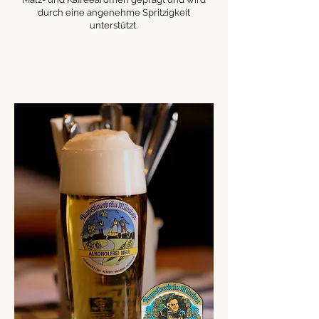
durch eine angenehme Spritzigkeit
unterstützt.