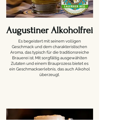
Augustiner Alkoholfrei
Es begeistert mit seinem volligen
Geschmack und dem charakteristischen
Aroma, das typisch für die traditionsreiche
Brauerei ist. Mit sorgfältig ausgewählten
Zutaten und einem Brauprozess bietet es
ein Geschmackserlebnis, das auch Alkohol
überzeugt.