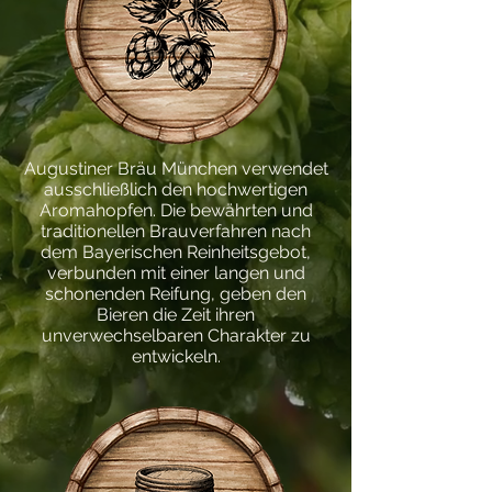
Augustiner Bräu München verwendet
ausschließlich den hochwertigen
Aromahopfen. Die bewährten und
traditionellen Brauverfahren nach
dem Bayerischen Reinheitsgebot,
verbunden mit einer langen und
schonenden Reifung, geben den
Bieren die Zeit ihren
unverwechselbaren Charakter zu
entwickeln.